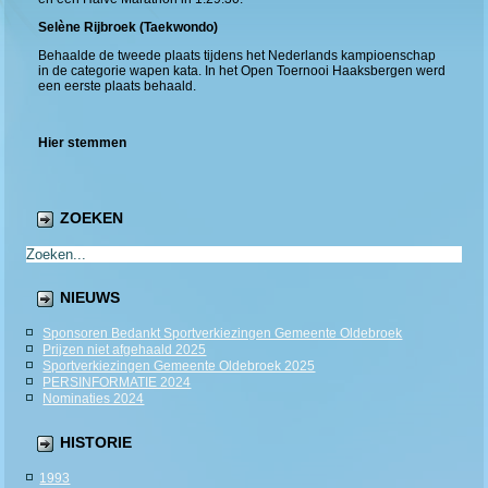
Selène Rijbroek
(Taekwondo)
Behaalde de tweede plaats tijdens het Nederlands kampioenschap
in de categorie wapen kata. In het Open Toernooi Haaksbergen werd
een eerste plaats behaald.
Hier stemmen
ZOEKEN
NIEUWS
Sponsoren Bedankt Sportverkiezingen Gemeente Oldebroek
Prijzen niet afgehaald 2025
Sportverkiezingen Gemeente Oldebroek 2025
PERSINFORMATIE 2024
Nominaties 2024
HISTORIE
1993